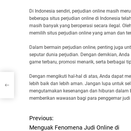
Di Indonesia sendiri, perjudian online masih mer
beberapa situs perjudian online di Indonesia tel
masih banyak yang beroperasi secara ilegal. Oleh 
memilih situs perjudian online yang aman dan te
Dalam bermain perjudian online, penting juga unt
seputar dunia perjudian. Dengan demikian, Anda
game terbaru, promosi menarik, serta berbagai tip
Dengan mengikuti hal-hal di atas, Anda dapat m
a:
lebih baik dan lebih aman. Jangan lupa untuk sel
mengutamakan kesenangan dan hiburan dalam be
memberikan wawasan bagi para penggemar judi o
Previous:
P
Menguak Fenomena Judi Online di