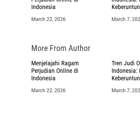
Indonesia
Keberuntun
i
March 22, 2026
March 7, 20
o
n
More From Author
Menjelajahi Ragam
Tren Judi O
Perjudian Online di
Indonesia:
Indonesia
Keberuntun
March 22, 2026
March 7, 20