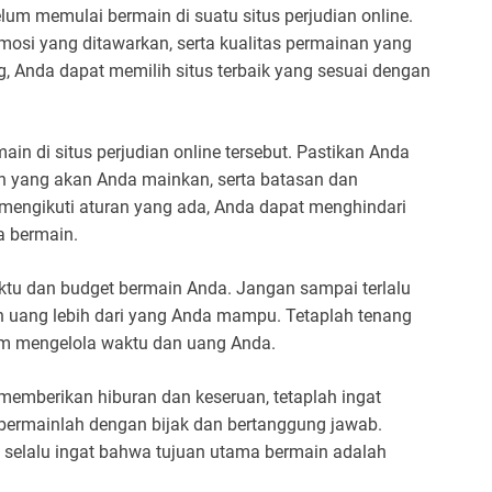
elum memulai bermain di suatu situs perjudian online.
omosi yang ditawarkan, serta kualitas permainan yang
, Anda dapat memilih situs terbaik yang sesuai dengan
main di situs perjudian online tersebut. Pastikan Anda
 yang akan Anda mainkan, serta batasan dan
n mengikuti aturan yang ada, Anda dapat menghindari
a bermain.
aktu dan budget bermain Anda. Jangan sampai terlalu
 uang lebih dari yang Anda mampu. Tetaplah tenang
alam mengelola waktu dan uang Anda.
memberikan hiburan dan keseruan, tetaplah ingat
, bermainlah dengan bijak dan bertanggung jawab.
n selalu ingat bahwa tujuan utama bermain adalah