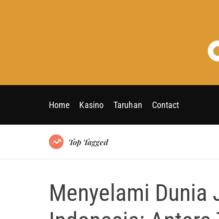
S
k
i
p
t
o
B
c
l
o
o
n
Home
Kasino
Taruhan
Contact
g
t
i
e
n
n
Top Tagged
g
t
T
o
Menyelami Dunia J
n