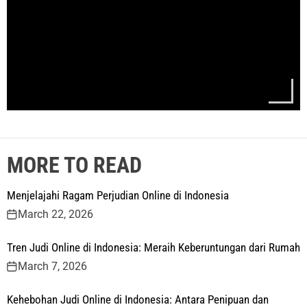
MORE TO READ
Menjelajahi Ragam Perjudian Online di Indonesia
March 22, 2026
Tren Judi Online di Indonesia: Meraih Keberuntungan dari Rumah
March 7, 2026
Kehebohan Judi Online di Indonesia: Antara Penipuan dan