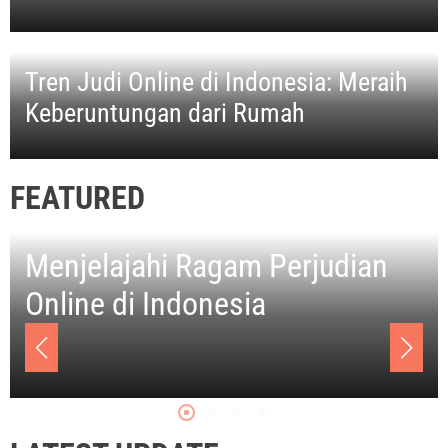
g
d
e
T
Tren Judi Online di Indonesia: Meraih
o
Keberuntungan dari Rumah
n
FEATURED
Menjelajahi Ragam Perjudian
Online di Indonesia