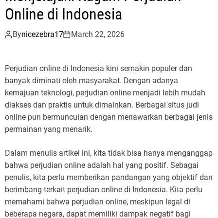
Online di Indonesia
By
nicezebra17
March 22, 2026
Perjudian online di Indonesia kini semakin populer dan
banyak diminati oleh masyarakat. Dengan adanya
kemajuan teknologi, perjudian online menjadi lebih mudah
diakses dan praktis untuk dimainkan. Berbagai situs judi
online pun bermunculan dengan menawarkan berbagai jenis
permainan yang menarik.
Dalam menulis artikel ini, kita tidak bisa hanya menganggap
bahwa perjudian online adalah hal yang positif. Sebagai
penulis, kita perlu memberikan pandangan yang objektif dan
berimbang terkait perjudian online di Indonesia. Kita perlu
memahami bahwa perjudian online, meskipun legal di
beberapa negara, dapat memiliki dampak negatif bagi