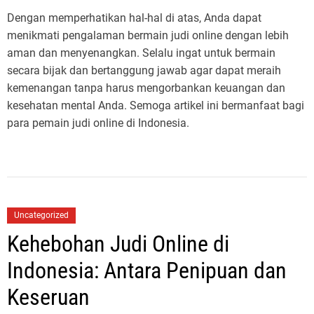
Dengan memperhatikan hal-hal di atas, Anda dapat
menikmati pengalaman bermain judi online dengan lebih
aman dan menyenangkan. Selalu ingat untuk bermain
secara bijak dan bertanggung jawab agar dapat meraih
kemenangan tanpa harus mengorbankan keuangan dan
kesehatan mental Anda. Semoga artikel ini bermanfaat bagi
para pemain judi online di Indonesia.
Uncategorized
Kehebohan Judi Online di
Indonesia: Antara Penipuan dan
Keseruan