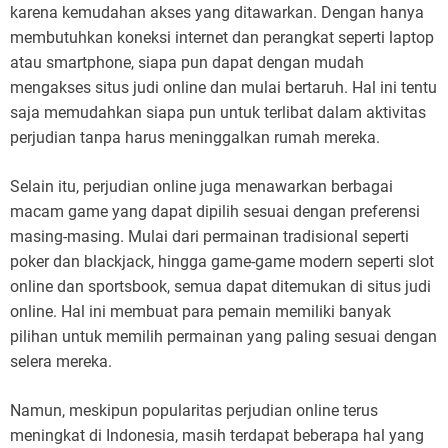
karena kemudahan akses yang ditawarkan. Dengan hanya
membutuhkan koneksi internet dan perangkat seperti laptop
atau smartphone, siapa pun dapat dengan mudah
mengakses situs judi online dan mulai bertaruh. Hal ini tentu
saja memudahkan siapa pun untuk terlibat dalam aktivitas
perjudian tanpa harus meninggalkan rumah mereka.
Selain itu, perjudian online juga menawarkan berbagai
macam game yang dapat dipilih sesuai dengan preferensi
masing-masing. Mulai dari permainan tradisional seperti
poker dan blackjack, hingga game-game modern seperti slot
online dan sportsbook, semua dapat ditemukan di situs judi
online. Hal ini membuat para pemain memiliki banyak
pilihan untuk memilih permainan yang paling sesuai dengan
selera mereka.
Namun, meskipun popularitas perjudian online terus
meningkat di Indonesia, masih terdapat beberapa hal yang