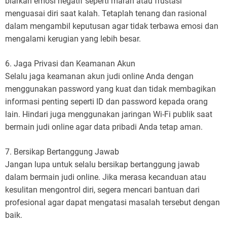
biarkan emosi negatif seperti marah atau frustasi
menguasai diri saat kalah. Tetaplah tenang dan rasional
dalam mengambil keputusan agar tidak terbawa emosi dan
mengalami kerugian yang lebih besar.
6. Jaga Privasi dan Keamanan Akun
Selalu jaga keamanan akun judi online Anda dengan
menggunakan password yang kuat dan tidak membagikan
informasi penting seperti ID dan password kepada orang
lain. Hindari juga menggunakan jaringan Wi-Fi publik saat
bermain judi online agar data pribadi Anda tetap aman.
7. Bersikap Bertanggung Jawab
Jangan lupa untuk selalu bersikap bertanggung jawab
dalam bermain judi online. Jika merasa kecanduan atau
kesulitan mengontrol diri, segera mencari bantuan dari
profesional agar dapat mengatasi masalah tersebut dengan
baik.