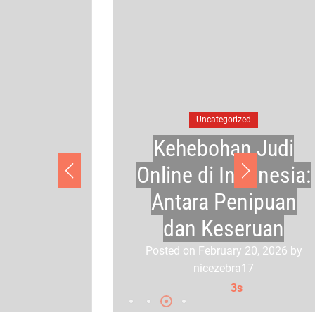
Uncategorized
Kehebohan Judi
Online di Indonesia:
Antara Penipuan
dan Keseruan
Posted on
February 20, 2026
by
nicezebra17
3s