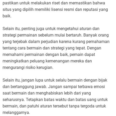
pastikan untuk melakukan riset dan memastikan bahwa
situs yang dipilih memiliki lisensi resmi dan reputasi yang
baik.
Selain itu, penting juga untuk mengetahui aturan dan
strategi permainan sebelum mulai bertaruh. Banyak orang
yang terjebak dalam perjudian karena kurang pemahaman
tentang cara bermain dan strategi yang tepat. Dengan
memahami permainan dengan baik, pemain dapat
meningkatkan peluang kemenangan mereka dan
mengurangi risiko kerugian.
Selain itu, jangan lupa untuk selalu bermain dengan bijak
dan bertanggung jawab. Jangan sampai terbawa emosi
saat bermain dan menghabiskan lebih dari yang
seharusnya. Tetapkan batas waktu dan batas uang untuk
bermain, dan patuhi aturan tersebut tanpa tergoda untuk
melanggarnya.