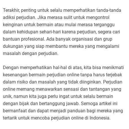
Terakhir, penting untuk selalu memperhatikan tanda-tanda
adiksi perjudian. Jika merasa sulit untuk mengontrol
keinginan untuk bermain atau mulai merasa terganggu
dalam kehidupan sehari-hari karena perjudian, segera cari
bantuan profesional. Ada banyak organisasi dan grup
dukungan yang siap membantu mereka yang mengalami
masalah dengan perjudian.
Dengan memperhatikan hal-hal di atas, kita bisa menikmati
kesenangan bermain perjudian online tanpa harus terjebak
dalam risiko dan masalah yang tidak diinginkan. Perjudian
online memang menawarkan sensasi dan tantangan yang
unik, namun kita juga perlu ingat untuk selalu bermain
dengan bijak dan bertanggung jawab. Semoga artikel ini
bermanfaat dan dapat menjadi panduan bagi mereka yang
tertarik untuk mencoba perjudian online di Indonesia.