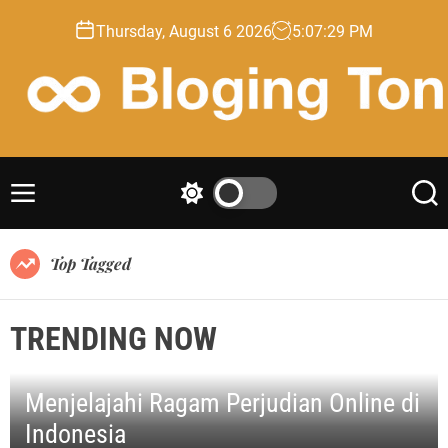
S
Thursday, August 6 2026
5
:
07
:
30
PM
k
i
p
t
o
B
c
o
l
M
S
S
n
e
w
e
t
n
i
a
o
u
t
r
e
Top Tagged
c
c
n
g
h
h
t
c
TRENDING NOW
o
i
l
o
Menjelajahi Ragam Perjudian Online di
n
r
m
Indonesia
o