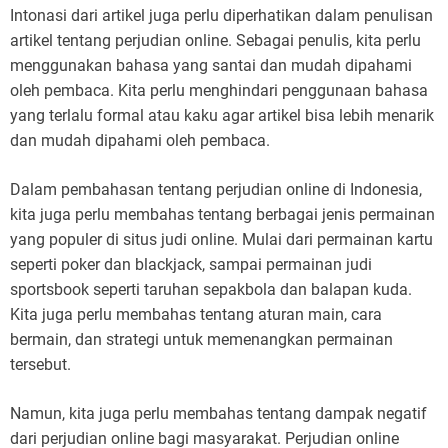
Intonasi dari artikel juga perlu diperhatikan dalam penulisan
artikel tentang perjudian online. Sebagai penulis, kita perlu
menggunakan bahasa yang santai dan mudah dipahami
oleh pembaca. Kita perlu menghindari penggunaan bahasa
yang terlalu formal atau kaku agar artikel bisa lebih menarik
dan mudah dipahami oleh pembaca.
Dalam pembahasan tentang perjudian online di Indonesia,
kita juga perlu membahas tentang berbagai jenis permainan
yang populer di situs judi online. Mulai dari permainan kartu
seperti poker dan blackjack, sampai permainan judi
sportsbook seperti taruhan sepakbola dan balapan kuda.
Kita juga perlu membahas tentang aturan main, cara
bermain, dan strategi untuk memenangkan permainan
tersebut.
Namun, kita juga perlu membahas tentang dampak negatif
dari perjudian online bagi masyarakat. Perjudian online