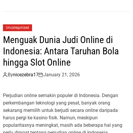
Uncategorized
Menguak Dunia Judi Online di
Indonesia: Antara Taruhan Bola
hingga Slot Online
By
nicezebra17
January 21, 2026
Perjudian online semakin populer di Indonesia. Dengan
perkembangan teknologi yang pesat, banyak orang
sekarang memilih untuk berjudi secara online daripada
harus pergi ke kasino fisik. Namun, meskipun
popularitasnya meningkat, masih ada beberapa hal yang
perlu diingat tentang perjudian online di Indonesia.