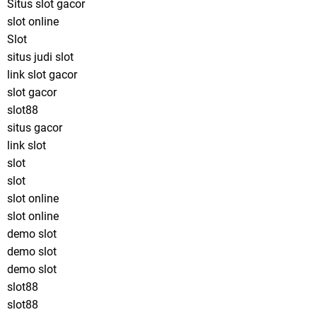
Situs slot gacor
slot online
Slot
situs judi slot
link slot gacor
slot gacor
slot88
situs gacor
link slot
slot
slot
slot online
slot online
demo slot
demo slot
demo slot
slot88
slot88