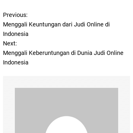
Previous:
P
Menggali Keuntungan dari Judi Online di
o
Indonesia
Next:
s
Menggali Keberuntungan di Dunia Judi Online
t
Indonesia
n
a
v
i
g