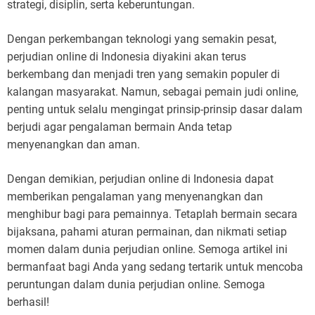
strategi, disiplin, serta keberuntungan.
Dengan perkembangan teknologi yang semakin pesat,
perjudian online di Indonesia diyakini akan terus
berkembang dan menjadi tren yang semakin populer di
kalangan masyarakat. Namun, sebagai pemain judi online,
penting untuk selalu mengingat prinsip-prinsip dasar dalam
berjudi agar pengalaman bermain Anda tetap
menyenangkan dan aman.
Dengan demikian, perjudian online di Indonesia dapat
memberikan pengalaman yang menyenangkan dan
menghibur bagi para pemainnya. Tetaplah bermain secara
bijaksana, pahami aturan permainan, dan nikmati setiap
momen dalam dunia perjudian online. Semoga artikel ini
bermanfaat bagi Anda yang sedang tertarik untuk mencoba
peruntungan dalam dunia perjudian online. Semoga
berhasil!