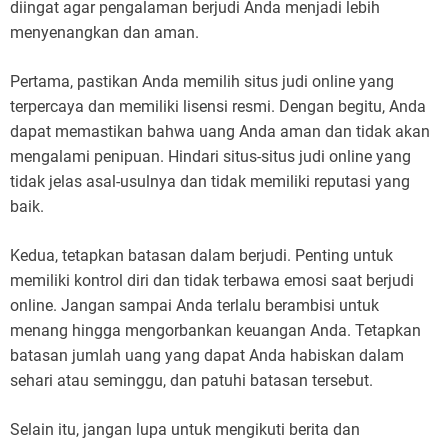
diingat agar pengalaman berjudi Anda menjadi lebih
menyenangkan dan aman.
Pertama, pastikan Anda memilih situs judi online yang
terpercaya dan memiliki lisensi resmi. Dengan begitu, Anda
dapat memastikan bahwa uang Anda aman dan tidak akan
mengalami penipuan. Hindari situs-situs judi online yang
tidak jelas asal-usulnya dan tidak memiliki reputasi yang
baik.
Kedua, tetapkan batasan dalam berjudi. Penting untuk
memiliki kontrol diri dan tidak terbawa emosi saat berjudi
online. Jangan sampai Anda terlalu berambisi untuk
menang hingga mengorbankan keuangan Anda. Tetapkan
batasan jumlah uang yang dapat Anda habiskan dalam
sehari atau seminggu, dan patuhi batasan tersebut.
Selain itu, jangan lupa untuk mengikuti berita dan