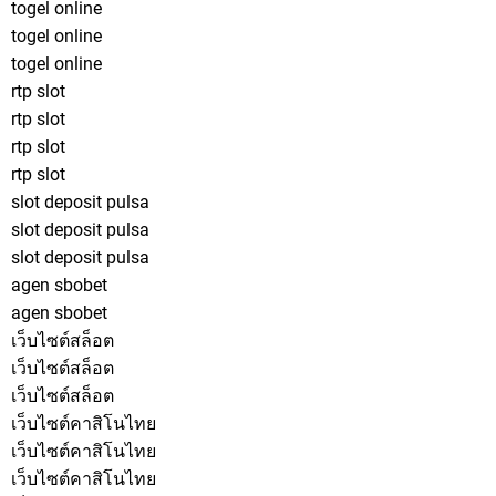
togel online
togel online
togel online
rtp slot
rtp slot
rtp slot
rtp slot
slot deposit pulsa
slot deposit pulsa
slot deposit pulsa
agen sbobet
agen sbobet
เว็บไซต์สล็อต
เว็บไซต์สล็อต
เว็บไซต์สล็อต
เว็บไซต์คาสิโนไทย
เว็บไซต์คาสิโนไทย
เว็บไซต์คาสิโนไทย